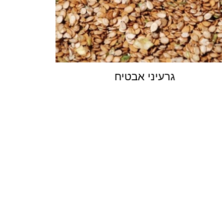
גרעיני אבטיח