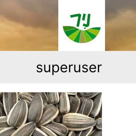
superuser