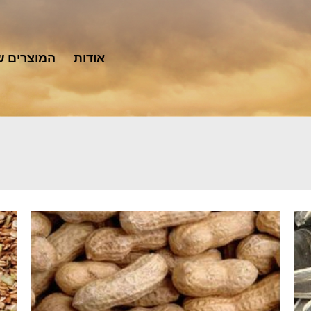
אודות
המוצרים ש