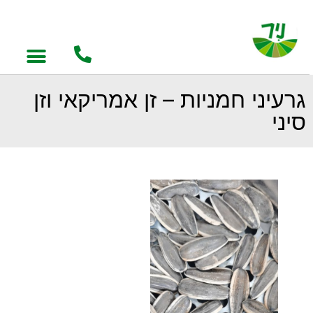
גרעיני חמניות – זן אמריקאי וזן
סיני