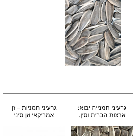
גרעיני חמנייה יבוא:
גרעיני חמניות – זן
ארצות הברית וסין.
אמריקאי וזן סיני