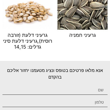
גרעיני חמניה
גרעיני דלעת (זורבה
רוסית),גרעיני דלעת סיני
גדלים: 14,15
אנא מלאו פרטיכם בטופס ונציג מטעמנו יחזור אליכם
בהקדם